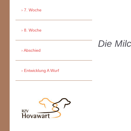
7. Woche
8. Woche
Die Milc
Abschied
Entwicklung A Wurf