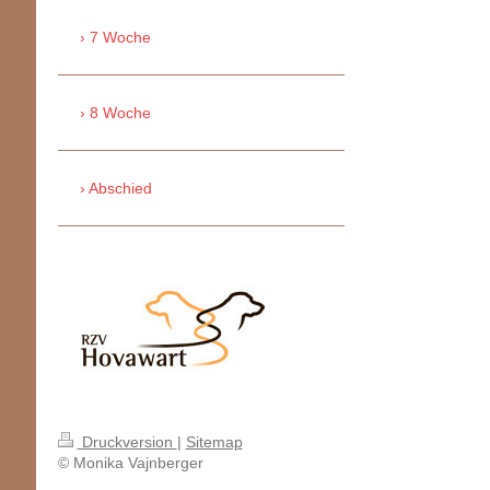
7 Woche
8 Woche
Abschied
Druckversion
|
Sitemap
© Monika Vajnberger