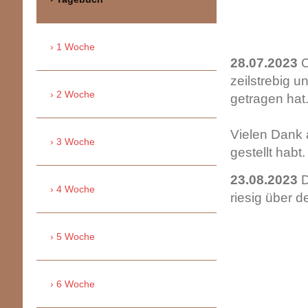
1 Woche
28.07.2023
C
zeilstrebig u
2 Woche
getragen hat
Vielen Dank 
3 Woche
gestellt habt.
23.08.2023
D
4 Woche
riesig über d
5 Woche
6 Woche