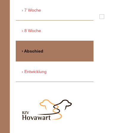
7 Woche
8 Woche
Abschied
Entwicklung